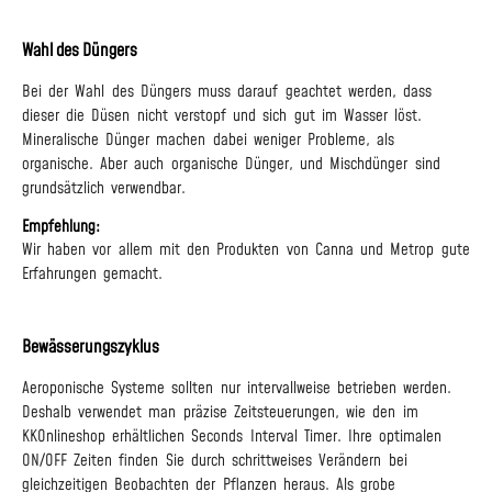
Wahl des Düngers
Bei der Wahl des Düngers muss darauf geachtet werden, dass
dieser die Düsen nicht verstopf und sich gut im Wasser löst.
Mineralische Dünger machen dabei weniger Probleme, als
organische. Aber auch organische Dünger, und Mischdünger sind
grundsätzlich verwendbar.
Empfehlung:
Wir haben vor allem mit den Produkten von Canna und Metrop gute
Erfahrungen gemacht.
Bewässerungszyklus
Aeroponische Systeme sollten nur intervallweise betrieben werden.
Deshalb verwendet man präzise Zeitsteuerungen, wie den im
KKOnlineshop erhältlichen Seconds Interval Timer. Ihre optimalen
ON/OFF Zeiten finden Sie durch schrittweises Verändern bei
gleichzeitigen Beobachten der Pflanzen heraus. Als grobe