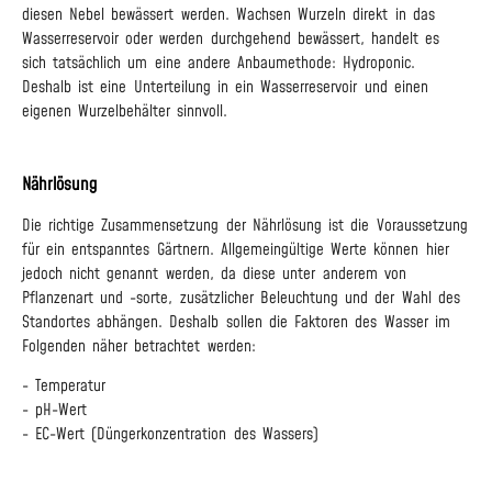
diesen Nebel bewässert werden. Wachsen Wurzeln direkt in das
Wasserreservoir oder werden durchgehend bewässert, handelt es
sich tatsächlich um eine andere Anbaumethode: Hydroponic.
Deshalb ist eine Unterteilung in ein Wasserreservoir und einen
eigenen Wurzelbehälter sinnvoll.
Nährlösung
Die richtige Zusammensetzung der Nährlösung ist die Voraussetzung
für ein entspanntes Gärtnern. Allgemeingültige Werte können hier
jedoch nicht genannt werden, da diese unter anderem von
Pflanzenart und -sorte, zusätzlicher Beleuchtung und der Wahl des
Standortes abhängen. Deshalb sollen die Faktoren des Wasser im
Folgenden näher betrachtet werden:
- Temperatur
- pH-Wert
- EC-Wert (Düngerkonzentration des Wassers)