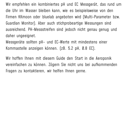
Wir empfehlen ein kombiniertes pH und EC Messgerät, das rund um
die Uhr im Wasser bleiben kann, wie es beispielsweise von den
Firmen KKmoon oder bluelab angeboten wird (Multi-Parameter bzw.
Guardian Monitor). Aber auch stichprobeartige Messungen sind
ausreichend. PH-Messstreifen sind jedoch nicht genau genug und
daher ungeeignet.
Messgeräte sollten pH- und EC-Werte mit mindestens einer
Kommastelle anzeigen können. (zB. 5.2 pH, 0.8 EC).
Wir hoffen Ihnen mit diesem Guide den Start in die Aeroponik
vereinfachen zu können. Zögern Sie nicht uns bei aufkommenden
Fragen zu kontaktieren, wir helfen Ihnen gerne.