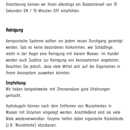
Orientierung können wir ihnen allerdings ein Basisintervall von 15
Sekunden ON / 15 Minuten OFF empfehlen.
Reinigung
Aeroponische Systeme sollten vor jedem neuen Durchgang gereinigt
werden. Gab es keine besonderen Vorkommen, wie Schädlinge,
reicht in der Regel eine Reinigung mit klarem Wasser. Im Handel
werden auch Zusätze zur Reinigung von Aerosystemen angeboten.
Beachten Sie jedoch, dass viele Mittel sich auf die Organismen in
Ihrem Aerosystem auswirken könnten.
Empfehlung:
Wir haben beispielsweise mit Zitronensäure gute Erfahrungen
gemacht.
Hydrokugeln können nach dem Entfernen von Wurzelresten in
Wasser mit Enzymen eingelegt werden. Anschließend sind sie viele
Male wiederverwendbar. Enzyme helfen dabei organische Rückstände
(z.B. Wurzelreste) abzubauen.